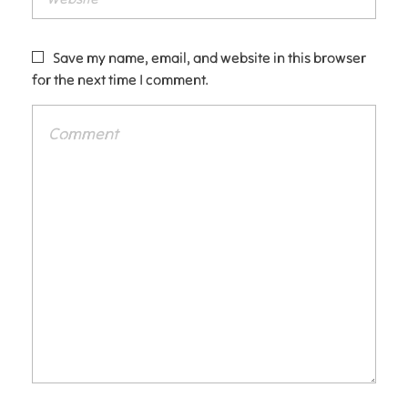
Save my name, email, and website in this browser
for the next time I comment.