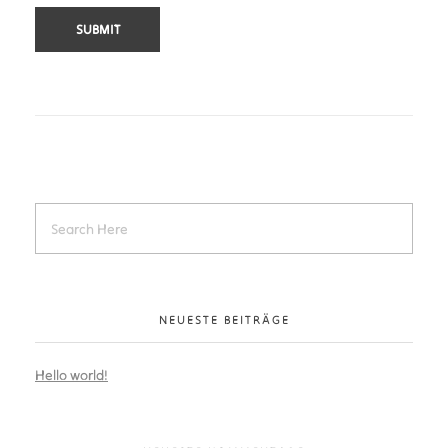
NEUESTE BEITRÄGE
Hello world!