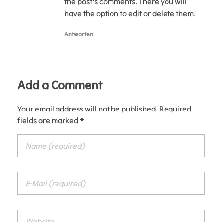
the post's comments. There you will
have the option to edit or delete them.
Antworten
Add a Comment
Your email address will not be published. Required
fields are marked *