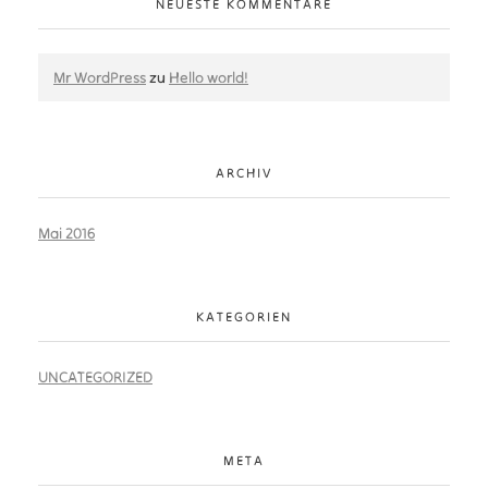
NEUESTE KOMMENTARE
Mr WordPress
zu
Hello world!
ARCHIV
Mai 2016
KATEGORIEN
UNCATEGORIZED
META